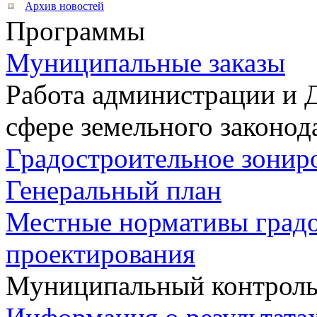
Архив новостей
Программы
Муниципальные заказы
Работа администрации и 
сфере земельного законод
Градостроительное зонир
Генеральный план
Местные нормативы град
проектирования
Муниципальный контрол