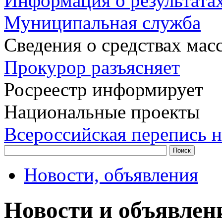
Информация о результата
Муниципальная служба
Сведения о средствах ма
Прокурор разъясняет
Росреестр информирует
Национальные проекты
Всероссийская перепись н
Новости, объявления
Новости и объявлен