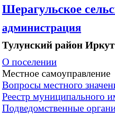
Шерагульское сельс
администрация
Тулунский район Иркут
О поселении
Местное самоуправление
Вопросы местного значен
Реестр муниципального 
Подведомственные орган