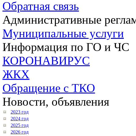
Обратная связь
Административные регла
Муниципальные услуги
Информация по ГО и ЧС
КОРОНАВИРУС
ЖКХ
Обращение с ТКО
Новости, объявления
2023 год
2024 год
2025 год
2026 год