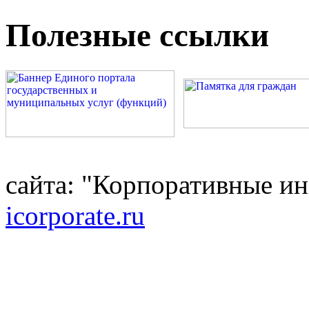
Полезные ссылки
сайта: "Корпоративные и
icorporate.ru