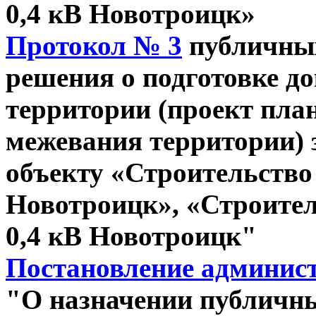
0,4 кВ Новотроицк»
Протокол № 3
публичны
решения о подготовке д
территории (проект пла
межевания территории) 
объекту «Строительство
Новотроицк», «Строител
0,4 кВ Новотроицк"
Постановление администр
"О назначении публичн