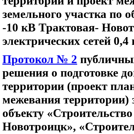
территории и проект ме
земельного участка по 
-10 кВ Трактовая- Ново
электрических сетей 0,
Протокол № 2
публичны
решения о подготовке д
территории (проект пла
межевания территории) 
объекту «Строительство
Новотроицк», «Строител