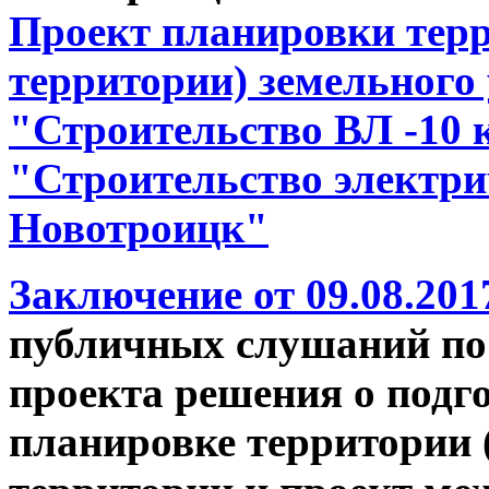
Проект планировки терр
территории) земельного 
"Строительство ВЛ -10 
"Строительство электрич
Новотроицк"
Заключение от 09.08.2017
публичных слушаний по
проекта решения о подг
планировке территории 