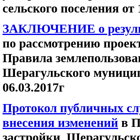
сельского поселения от 
ЗАКЛЮЧЕНИЕ о резуль
по рассмотрению проек
Правила землепользова
Шерагульского муницип
06.03.2017г
Протокол публичных сл
внесения изменений
в П
застройки Шерагульск