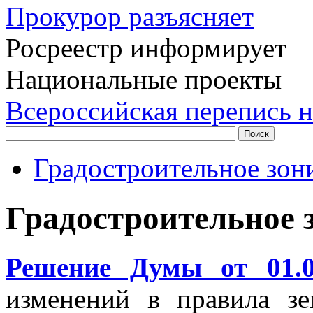
Прокурор разъясняет
Росреестр информирует
Национальные проекты
Всероссийская перепись н
Градостроительное зон
Градостроительное 
Решение Думы от 01.
изменений в правила з