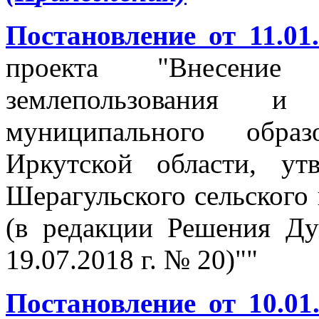
Постановление от 11.01
проекта "Внесени
землепользования и 
муниципального образ
Иркутской области, у
Шерагульского сельского 
(в редакции Решения Ду
19.07.2018 г. № 20)""
Постановление от 10.01