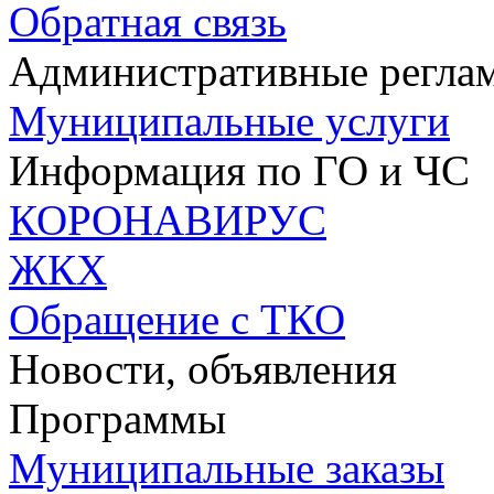
Обратная связь
Административные регла
Муниципальные услуги
Информация по ГО и ЧС
КОРОНАВИРУС
ЖКХ
Обращение с ТКО
Новости, объявления
Программы
Муниципальные заказы