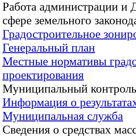
Работа администрации и 
сфере земельного законод
Градостроительное зонир
Генеральный план
Местные нормативы град
проектирования
Муниципальный контрол
Информация о результата
Муниципальная служба
Сведения о средствах ма