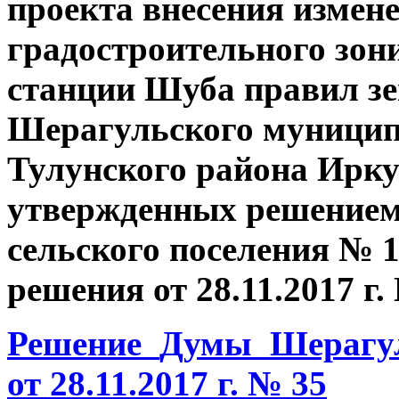
проекта внесения измене
градостроительного зон
станции Шуба правил зе
Шерагульского муницип
Тулунского района Ирку
утвержденных решение
сельского поселения № 12
решения от 28.11.2017 г.
Решение
Думы Шерагул
от 28.11.2017 г. № 35