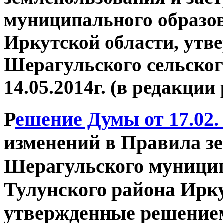
муниципального образов
Иркутской области, ут
Шерагульского сельског
14.05.2014г. (в редакции
Р
ешение Думы от 17.02.
изменений в Правила з
Шерагульского муницип
Тулунского района Ирку
утвержденные решение