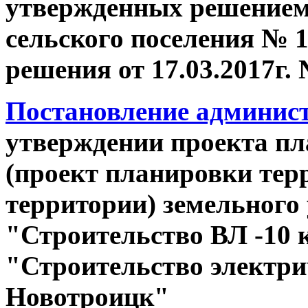
утвержденных решение
сельского поселения № 12
решения от 17.03.2017г. 
Постановление администр
утверждении проекта п
(проект планировки тер
территории) земельного 
"Строительство ВЛ -10 
"Строительство электрич
Новотроицк"