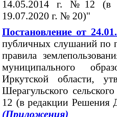
14.05.2014 г. №12 (в
19.07.2020 г. № 20)"
Постановление от 24.01
публичных слушаний по п
правила землепользован
муниципального образ
Иркутской области, у
Шерагульского сельского
12 (в редакции Решения 
(П
риложения)