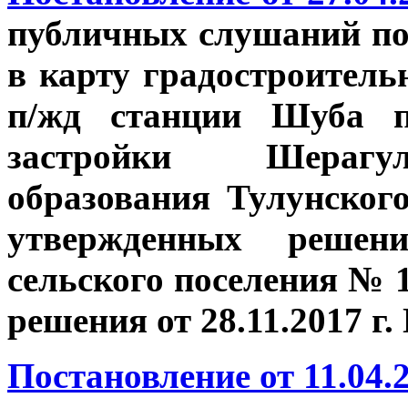
публичных слушаний по
в карту градостроитель
п/жд станции Шуба п
застройки Шерагул
образования Тулунског
утвержденных решен
сельского поселения № 12
решения от 28.11.2017 г.
Постановление от 11.04.2