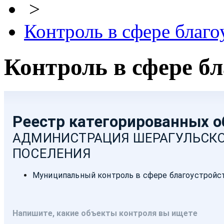
>
Контроль в сфере благо
Контроль в сфере б