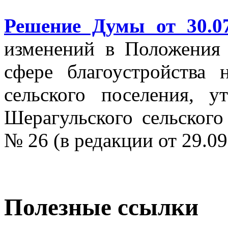
Решение Думы от 30.0
изменений в Положения
сфере благоустройства 
сельского поселения, 
Шерагульского сельского
№ 26 (в редакции от 29.09
Полезные ссылки