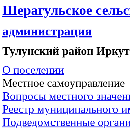
Шерагульское сельс
администрация
Тулунский район Иркут
О поселении
Местное самоуправление
Вопросы местного значен
Реестр муниципального 
Подведомственные орган