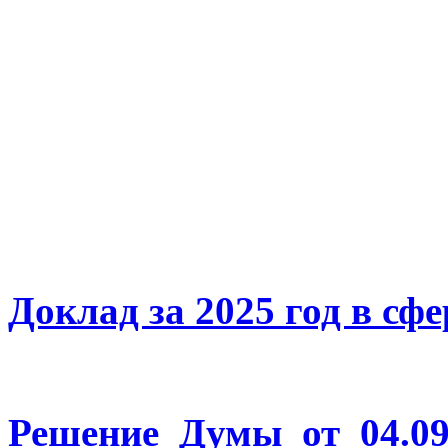
Доклад за 2025
год в сфе
Решение Думы от 04.09