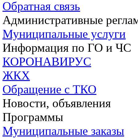
Обратная связь
Административные регла
Муниципальные услуги
Информация по ГО и ЧС
КОРОНАВИРУС
ЖКХ
Обращение с ТКО
Новости, объявления
Программы
Муниципальные заказы