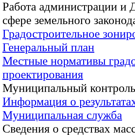
Работа администрации и 
сфере земельного законод
Градостроительное зонир
Генеральный план
Местные нормативы град
проектирования
Муниципальный контрол
Информация о результата
Муниципальная служба
Сведения о средствах ма