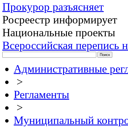
Прокурор разъясняет
Росреестр информирует
Национальные проекты
Всероссийская перепись н
Административные рег
>
Регламенты
>
Муниципальный контро