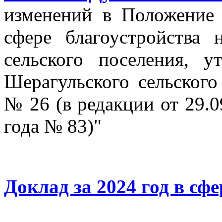
изменений в Положение
сфере благоустройства 
сельского поселения, 
Шерагульского сельского
№ 26 (в редакции от 29.0
года № 83)"
Доклад за 2024 год в сф