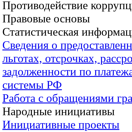
Противодействие корруп
Правовые основы
Статистическая информац
Сведения о предоставлен
льготах, отсрочках, расср
задолженности по плате
системы РФ
Работа с обращениями гр
Народные инициативы
Инициативные проекты