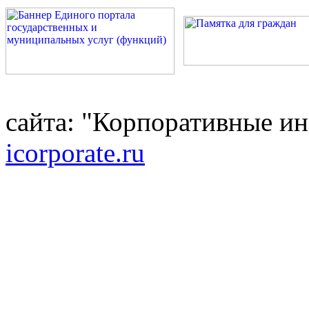
сайта: "Корпоративные и
icorporate.ru