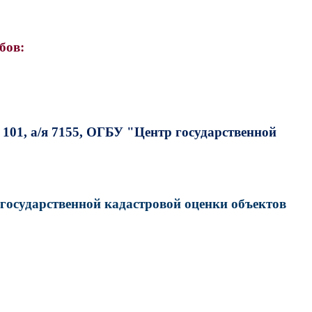
бов:
 101, а/я 7155, ОГБУ "Центр государственной
 государственной кадастровой оценки объектов