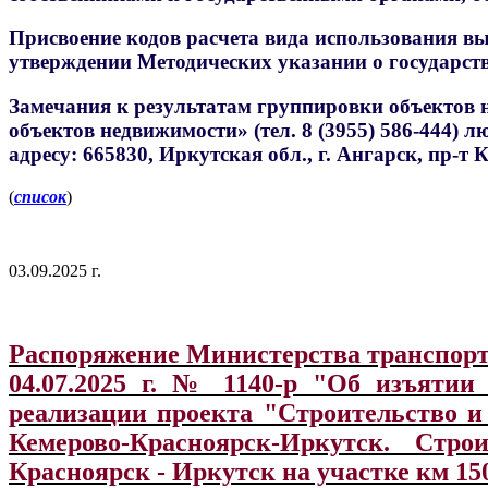
Присвоение кодов расчета вида использования вы
утверждении Методических указании о государств
Замечания к результатам группировки объектов 
объектов недвижимости» (тел. 8 (3955) 586-444)
адресу: 665830, Иркутская обл., г. Ангарск, пр-т К
(
список
)
03.09.2025 г.
Распоряжение Министерства транспорт
04.07.2025 г. № 1140-р "Об изъятии
реализации проекта "Строительство и
Кемерово-Красноярск-Иркутск. Стро
Красноярск - Иркутск на участке км 15