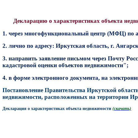
Декларацию о характеристиках объекта недв
1. через многофункциональный центр (МФЦ) по 
2. лично по адресу: Иркутская область, г. Ангарс
3.
направить заявление письмом через Почту Росси
кадастровой оценки объектов недвижимости";
4. в форме электронного документа, на электрон
По
становление Правительства Иркутской области
недвижимости, расположенных на территории Ир
Декларация о характеристиках объекта недвижимости
(скачать)