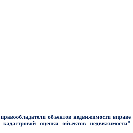
 правообладатели объектов недвижимости вправе
й кадастровой оценки объектов недвижимости"