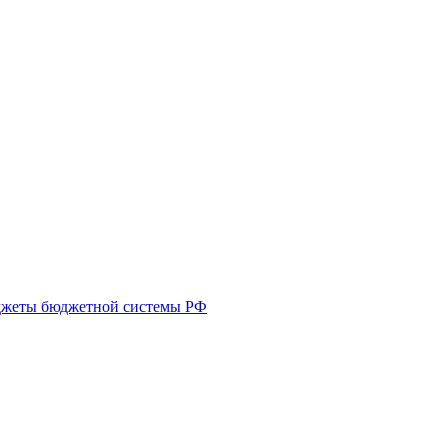
бюджеты бюджетной системы РФ