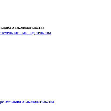
ельного законодательства
 земельного законодательства
ре земельного законодательства