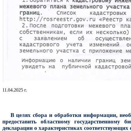
11.04.2025 г.
В целях сбора и обработки информации, необхо
предоставить областному государственному б
декларации о характеристиках соответствующих 