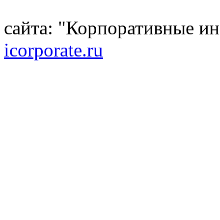
сайта: "Корпоративные и
icorporate.ru