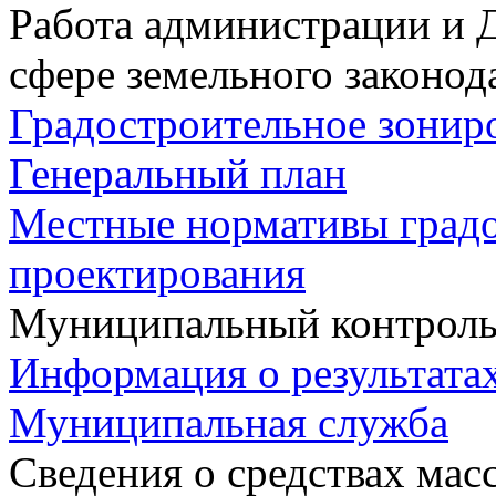
Работа администрации и 
сфере земельного законод
Градостроительное зонир
Генеральный план
Местные нормативы град
проектирования
Муниципальный контрол
Информация о результата
Муниципальная служба
Сведения о средствах ма