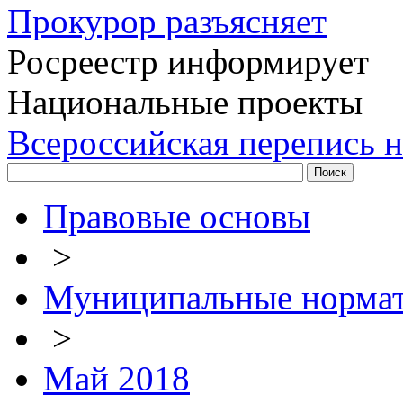
Прокурор разъясняет
Росреестр информирует
Национальные проекты
Всероссийская перепись н
Правовые основы
>
Муниципальные нормат
>
Май 2018