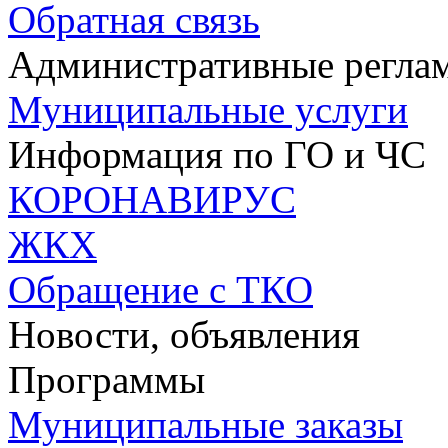
Обратная связь
Административные регла
Муниципальные услуги
Информация по ГО и ЧС
КОРОНАВИРУС
ЖКХ
Обращение с ТКО
Новости, объявления
Программы
Муниципальные заказы