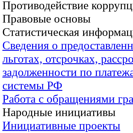
Противодействие корруп
Правовые основы
Статистическая информац
Сведения о предоставлен
льготах, отсрочках, расср
задолженности по плате
системы РФ
Работа с обращениями гр
Народные инициативы
Инициативные проекты