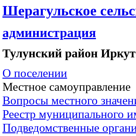
Шерагульское сельс
администрация
Тулунский район Иркут
О поселении
Местное самоуправление
Вопросы местного значен
Реестр муниципального 
Подведомственные орган