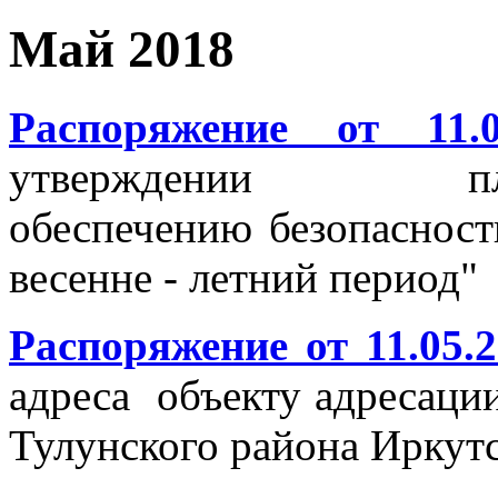
Май 2018
Распоряжение от 11
утверждении пл
обеспечению безопасност
весенне - летний период"
Распоряжение от 11.05.
адреса объекту адресаци
Тулунского района Иркутс