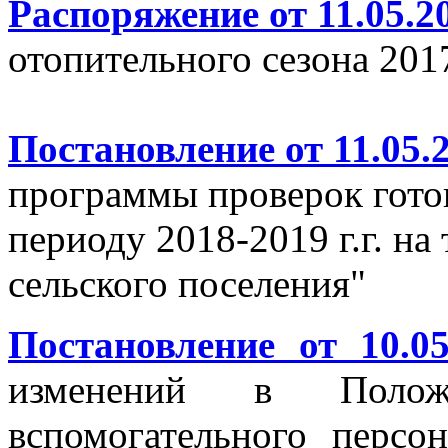
Распоряжение от 11.05.20
отопительного сезона 2017
Постановление от 11.05.2
программы проверок гото
периоду 2018-2019 г.г. н
сельского поселения"
Постановление от 10.0
изменений в Поло
вспомогательного персо