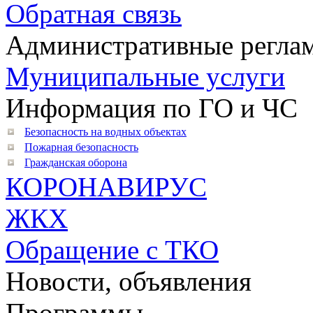
Обратная связь
Административные регла
Муниципальные услуги
Информация по ГО и ЧС
Безопасность на водных объектах
Пожарная безопасность
Гражданская оборона
КОРОНАВИРУС
ЖКХ
Обращение с ТКО
Новости, объявления
Программы