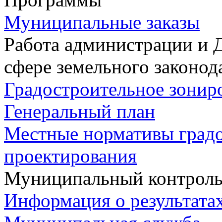
Муниципальные заказы
Работа администрации и 
сфере земельного законод
Градостроительное зонир
Генеральный план
Местные нормативы град
проектирования
Муниципальный контрол
Информация о результата