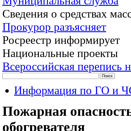
Муниципальная служба
Сведения о средствах ма
Прокурор разъясняет
Росреестр информирует
Национальные проекты
Всероссийская перепись н
Информация по ГО и Ч
Пожарная опасность
обогревателя