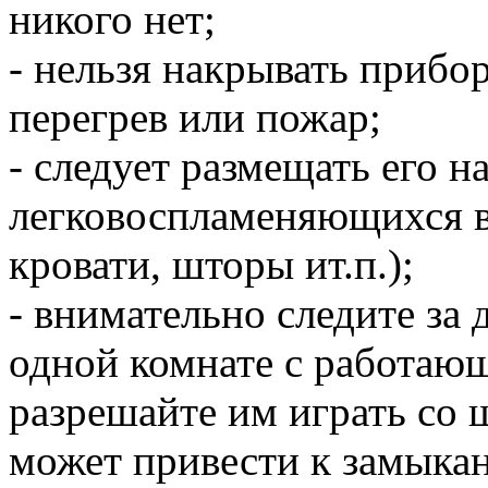
никого нет;
- нельзя накрывать прибо
перегрев или пожар;
- следует размещать его н
легковоспламеняющихся в
кровати, шторы ит.п.);
- внимательно следите за 
одной комнате с работаю
разрешайте им играть со 
может привести к замыка