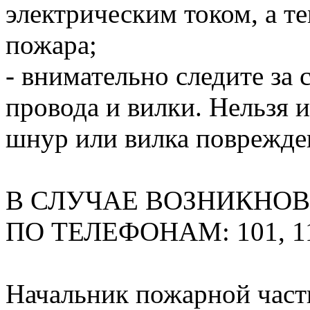
электрическим током, а т
пожара;
- внимательно следите за
провода и вилки. Нельзя и
шнур или вилка поврежде
В СЛУЧАЕ ВОЗНИКНО
ПО ТЕЛЕФОНАМ: 101, 1
Начальник пожарной час