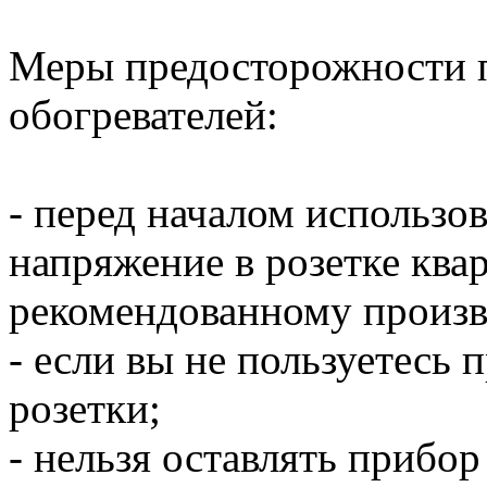
Меры предосторожности 
обогревателей:
- перед началом использо
напряжение в розетке ква
рекомендованному произв
- если вы не пользуетесь 
розетки;
- нельзя оставлять прибо