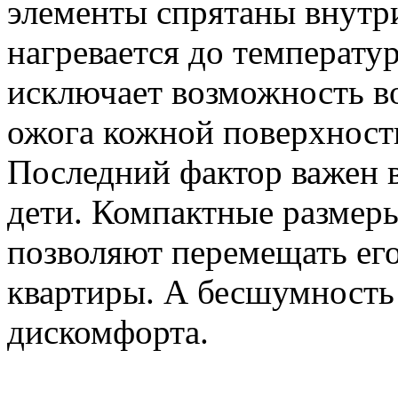
элементы спрятаны внутри
нагревается до температу
исключает возможность в
ожога кожной поверхности
Последний фактор важен в
дети. Компактные размеры
позволяют перемещать его
квартиры. А бесшумность 
дискомфорта.