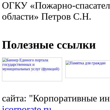
ОГКУ «Пожарно-спасател
области» Петров С.Н.
Полезные ссылки
сайта: "Корпоративные и
icorporate.ru