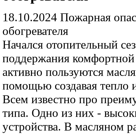
18.10.2024
Пожарная опас
обогревателя
Начался отопительный сез
поддержания комфортной
активно пользуются масля
помощью создавая тепло и
Всем известно про преиму
типа. Одно из них - высо
устройства. В масляном р