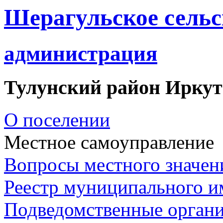
Шерагульское сельс
администрация
Тулунский район Иркут
О поселении
Местное самоуправление
Вопросы местного значен
Реестр муниципального 
Подведомственные орган