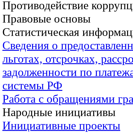
Противодействие корруп
Правовые основы
Статистическая информац
Сведения о предоставлен
льготах, отсрочках, расср
задолженности по плате
системы РФ
Работа с обращениями гр
Народные инициативы
Инициативные проекты